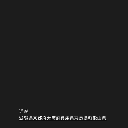
近畿
滋賀県
京都府
大阪府
兵庫県
奈良県
和歌山県