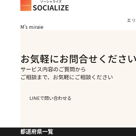
エ
M’s miraie
お気軽にお問合せくださ
サービス内容のご質問から
ご相談まで、お気軽にご相談ください
LINEで問い合わせる
都道府県一覧