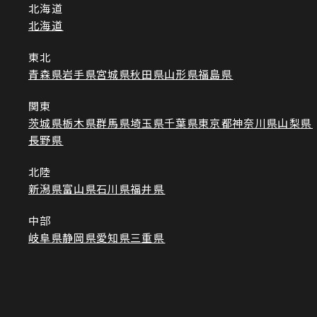
北海道
北海道
東北
青森県
岩手県
宮城県
秋田県
山形県
福島県
関東
茨城県
栃木県
群馬県
埼玉県
千葉県
東京都
神奈川県
山梨県
長野県
北陸
新潟県
富山県
石川県
福井県
中部
岐阜県
静岡県
愛知県
三重県