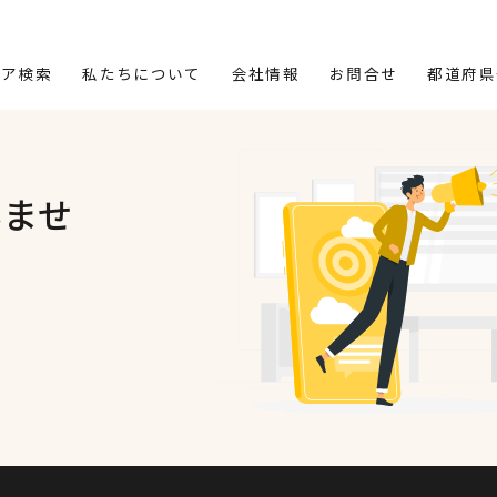
リア検索
私たちについて
会社情報
お問合せ
都道府県
いませ