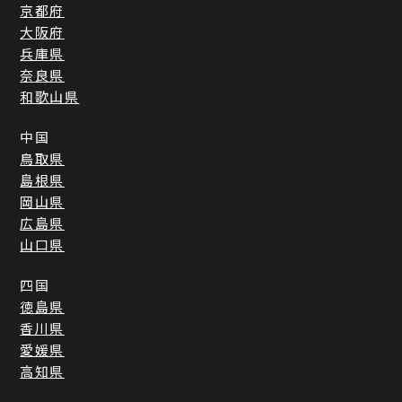
京都府
大阪府
兵庫県
奈良県
和歌山県
中国
鳥取県
島根県
岡山県
広島県
山口県
四国
徳島県
香川県
愛媛県
高知県