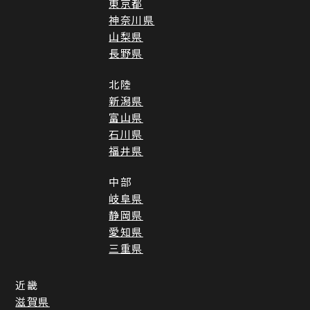
東京都
神奈川県
山梨県
長野県
北陸
新潟県
富山県
石川県
福井県
中部
岐阜県
静岡県
愛知県
三重県
近畿
滋賀県