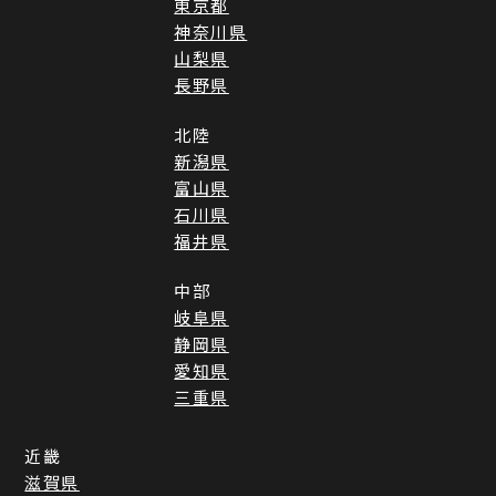
東京都
神奈川県
山梨県
長野県
北陸
新潟県
富山県
石川県
福井県
中部
岐阜県
静岡県
愛知県
三重県
近畿
滋賀県