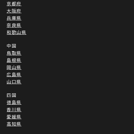
京都府
大阪府
兵庫県
奈良県
和歌山県
中国
鳥取県
島根県
岡山県
広島県
山口県
四国
徳島県
香川県
愛媛県
高知県